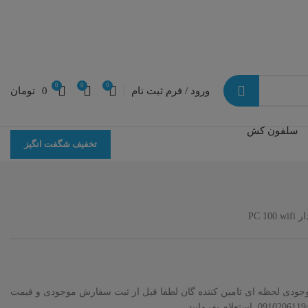
0
0
0
ورود / فرم ثبت نام
0
تومان
سلفون کش
تخفیف شگفت انگیز
PC 
موجودی لحظه ای تامین کننده گان لطفا قبل از ثبت سفارش موجودی و قیمت