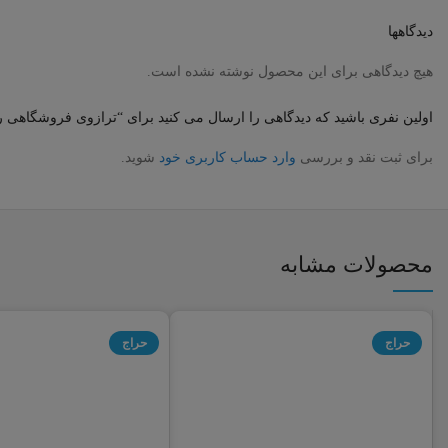
دیدگاهها
هیچ دیدگاهی برای این محصول نوشته نشده است.
اولین نفری باشید که دیدگاهی را ارسال می کنید برای “ترازوی فروشگاهی رایان تراز پر
برای ثبت نقد و بررسی
وارد حساب کاربری خود
شوید.
محصولات مشابه
حراج
حراج