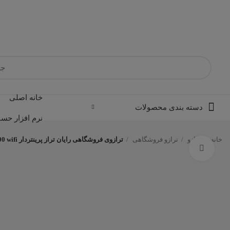
خانه اصلی
دسته بندی محصولات
نرم افزار حسا
خانه
ترازو
ترازو فروشگاهی
ترازوی فروشگاهی رایان تراز پرینتردار PC 100 wifi
برای بزرگنمایی کلیک کنید