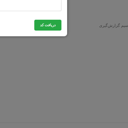
دریافت کد
 سیم گزارش‌گیری