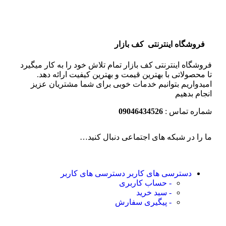
فروشگاه اینترنتی کف بازار
فروشگاه اینترنتی کف بازار تمام تلاش خود را به کار میگیرد
تا محصولاتی با بهترین قیمت و بهترین کیفیت ارائه دهد.
امیدواریم بتوانیم خدمات خوبی برای شما مشتریان عزیز
انجام بدهیم
شماره تماس :
09046434526
ما را در شبکه های اجتماعی دنبال کنید…
دسترسی های کاربر
دسترسی های کاربر
- حساب کاربری
- سبد خرید
- پیگیری سفارش