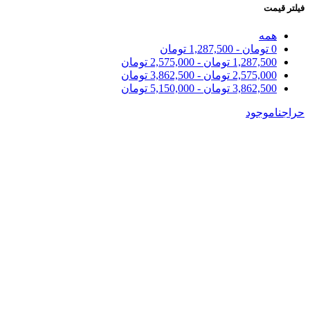
فیلتر قیمت
همه
0
تومان
-
1,287,500
تومان
1,287,500
تومان
-
2,575,000
تومان
2,575,000
تومان
-
3,862,500
تومان
3,862,500
تومان
-
5,150,000
تومان
حراج
ناموجود