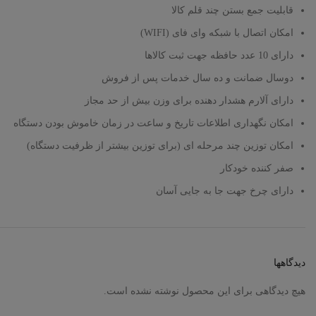
قابلیت جمع بستن چند قلم کالا
امکان اتصال با شبکه وای فای (WIFI)
دارای 10 عدد حافظه جهت ثبت کالاها
دوسال ضمانت و ده سال خدمات پس از فروش
دارای آلارم هشدار دهنده برای وزن بیش از حد مجاز
امکان نگهداری اطلاعات تاریخ و ساعت در زمان خاموش بودن دستگاه
امکان توزین چند مرحله ای (برای توزین بیشتر از ظرفیت دستگاه)
صفر کننده خودکار
دارای چرخ جهت جا به جایی آسان
دیدگاهها
هیچ دیدگاهی برای این محصول نوشته نشده است.