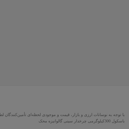
با توجه به نوسانات ارزی و بازار، قیمت و موجودی لحظه‌ای تأمین‌کنندگان 
باسکول 300کیلوگرمی چرخدار سینی گالوانیزه محک