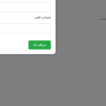
شماره تلفن:
نعتی
دریافت کد