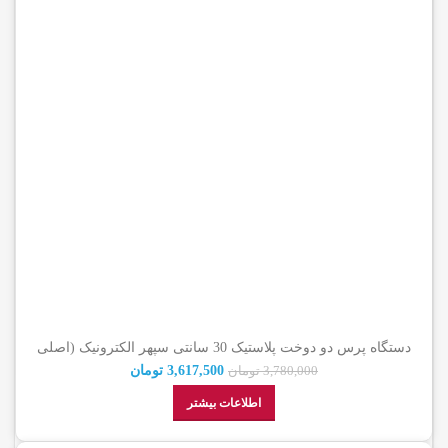
دستگاه پرس دو دوخت پلاستیک 30 سانتی سپهر الکترونیک (اصلی
شرکتی)
3,617,500
تومان
3,780,000
تومان
اطلاعات بیشتر