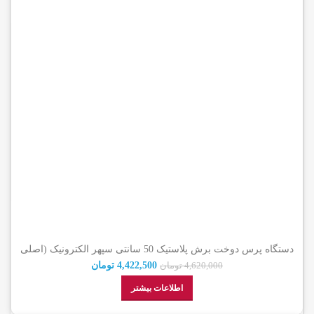
دستگاه پرس دوخت برش پلاستیک 50 سانتی سپهر الکترونیک (اصلی
شرکتی)
4,422,500
تومان
4,620,000
تومان
اطلاعات بیشتر