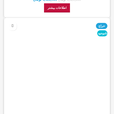
اطلاعات بیشتر
حراج
ناموجود