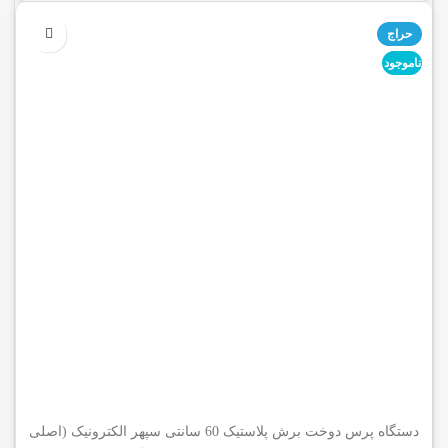
حراج
ناموجود
دستگاه پرس دوخت برش پلاستیک 60 سانتی سپهر الکترونیک (اصلی