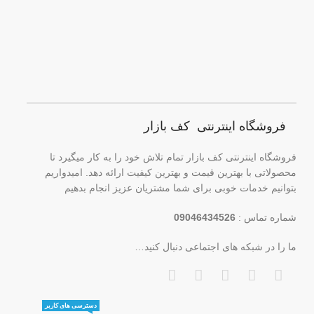
فروشگاه اینترنتی کف بازار
فروشگاه اینترنتی کف بازار تمام تلاش خود را به کار میگیرد تا
محصولاتی با بهترین قیمت و بهترین کیفیت ارائه دهد. امیدواریم
بتوانیم خدمات خوبی برای شما مشتریان عزیز انجام بدهیم
شماره تماس :
09046434526
ما را در شبکه های اجتماعی دنبال کنید…
دسترسی های کاربر