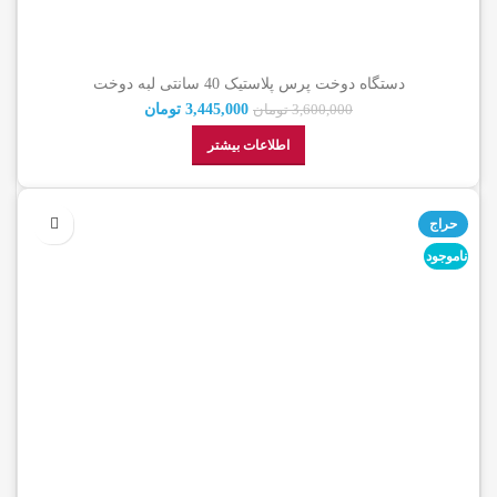
دستگاه دوخت پرس پلاستیک 40 سانتی لبه دوخت
3,445,000
تومان
3,600,000
تومان
اطلاعات بیشتر
حراج
ناموجود