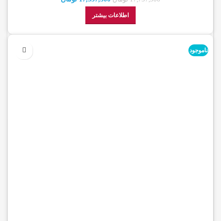
اطلاعات بیشتر
ناموجود