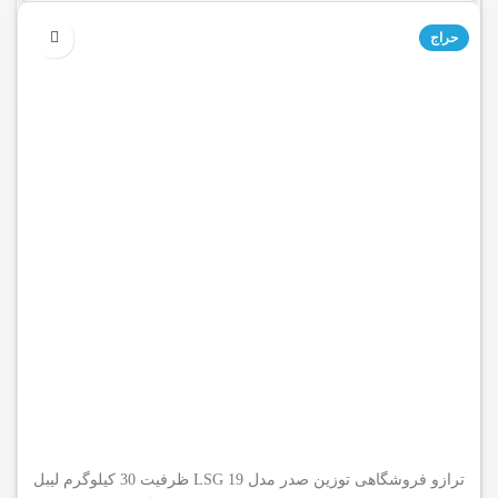
حراج
ترازو فروشگاهی توزین صدر مدل LSG 19 ظرفیت 30 کیلوگرم لیبل