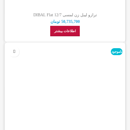
ترازو لیبل زن لمسی DIBAL Flat 12/7
50,735,700
تومان
اطلاعات بیشتر
ناموجود