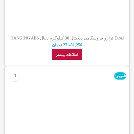
Dibal ترازو فروشگاهی دیجیتال 30 کیلوگرم دیبال HANGING ABS
27,431,250
تومان
اطلاعات بیشتر
ناموجود