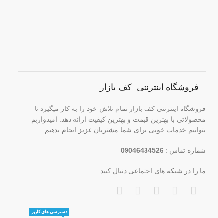
فروشگاه اینترنتی کف بازار
فروشگاه اینترنتی کف بازار تمام تلاش خود را به کار میگیرد تا
محصولاتی با بهترین قیمت و بهترین کیفیت ارائه دهد. امیدواریم
بتوانیم خدمات خوبی برای شما مشتریان عزیز انجام بدهیم
شماره تماس :
09046434526
ما را در شبکه های اجتماعی دنبال کنید…
دسترسی های کاربر