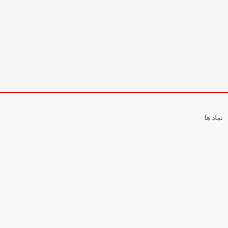
نماد ها