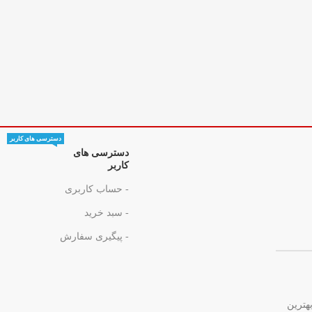
دسترسی های کاربر
دسترسی های
کاربر
- حساب کاربری
- سبد خرید
- پیگیری سفارش
هترین