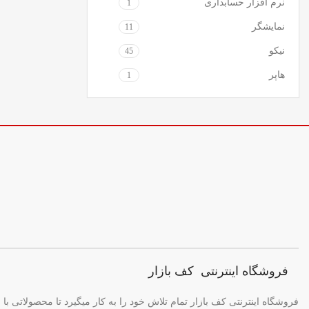
نرم افزار حسابداری
1
نمایشگر
11
نیکو
45
هاپر
1
فروشگاه اینترنتی کف بازار
فروشگاه اینترنتی کف بازار تمام تلاش خود را به کار میگیرد تا محصولاتی با ب