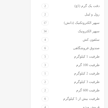
دقت یک گرم (g1)
2
رول و لیبل
2
سپهر الکتروتکنیک (دانش)
17
سپهر الکترونیک
34
سلفون کش
4
صندوق فروشگاهی
6
ظرفیت 1 کیلوگرم
5
ظرفیت 100 گرم
3
ظرفیت 2 کیلوگرم
1
ظرفیت 3 کیلوگرم
2
ظرفیت 600 گرم
2
ظرفیت بیش از 5 کیلوگرم
6
فروش ویژه
4