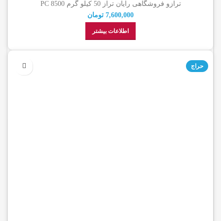
ترازو فروشگاهی رایان تراز 50 کیلو گرم PC 8500
7,600,000
تومان
اطلاعات بیشتر
حراج