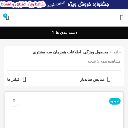
0
دسته بندی ها
خانه
محصول ویژگی
اطلاعات همزمان سه مشتری
مشاهده همه 5 نتیجه
نمایش سایدبار
فیلتر ها
ناموجود