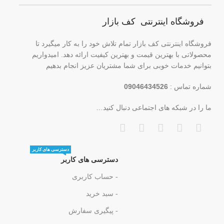
فروشگاه اینترنتی کف بازار
فروشگاه اینترنتی کف بازار تمام تلاش خود را به کار میگیرد تا
محصولاتی با بهترین قیمت و بهترین کیفیت ارائه دهد. امیدواریم
بتوانیم خدمات خوبی برای شما مشتریان عزیز انجام بدهیم
شماره تماس :
09046434526
ما را در شبکه های اجتماعی دنبال کنید…
دسترسی های کاربر
دسترسی های کاربر
- حساب کاربری
- سبد خرید
- پیگیری سفارش