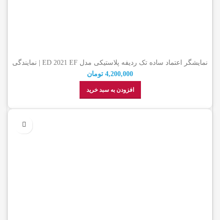
نمایشگر اعتماد ساده تک ردیفه پلاستیکی مدل ED 2021 EF | نمایندگی
رسمی اعتماد
4,200,000
تومان
افزودن به سبد خرید