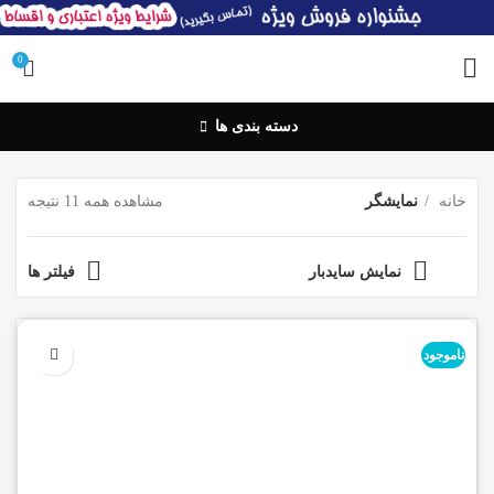
0
دسته بندی ها
خانه
نمایشگر
مشاهده همه 11 نتیجه
نمایش سایدبار
فیلتر ها
ناموجود