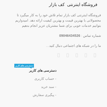
فروشگاه اینترنتی کف بازار
فروشگاه اینترنتی کف بازار تمام تلاش خود را به کار میگیرد تا
محصولاتی با بهترین قیمت و بهترین کیفیت ارائه دهد. امیدواریم
بتوانیم خدمات خوبی برای شما مشتریان عزیز انجام بدهیم
شماره تماس :
09046434526
ما را در شبکه های اجتماعی دنبال کنید…
دسترسی های کاربر
دسترسی های کاربر
- حساب کاربری
- سبد خرید
- پیگیری سفارش