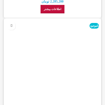
2,285,200
تومان
اطلاعات بیشتر
ناموجود