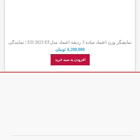
نمایشگر وزن اعتماد ساده 3 ردیفه اعتماد مدلED 2023 EF | نمایندگی
رسمی اعتماد
4,200,000
تومان
افزودن به سبد خرید