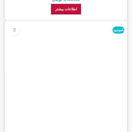
اطلاعات بیشتر
ناموجود